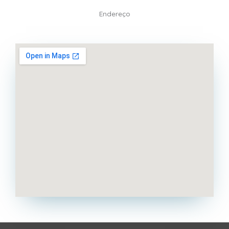
Endereço